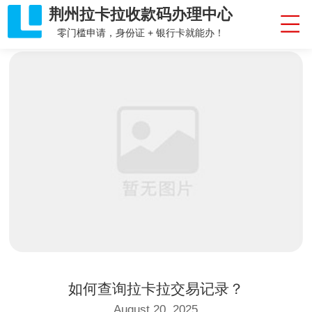
荆州拉卡拉收款码办理中心
零门槛申请，身份证 + 银行卡就能办！
如何查询拉卡拉交易记录？
August 20, 2025