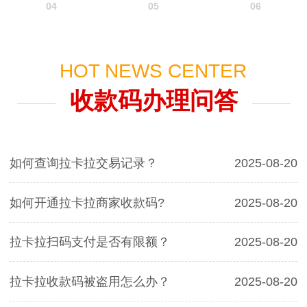
04
05
06
HOT NEWS CENTER
收款码办理问答
如何查询拉卡拉交易记录？
2025-08-20
如何开通拉卡拉商家收款码?
2025-08-20
拉卡拉扫码支付是否有限额？
2025-08-20
拉卡拉收款码被盗用怎么办？
2025-08-20