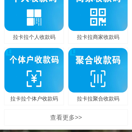
拉卡拉个人收款码
拉卡拉商家收款码
拉卡拉个体户收款码
拉卡拉聚合收款码
查看更多>>