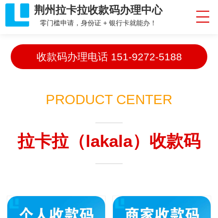
荆州拉卡拉收款码办理中心
零门槛申请，身份证 + 银行卡就能办！
收款码办理电话
151-9272-5188
PRODUCT CENTER
拉卡拉（lakala）收款码